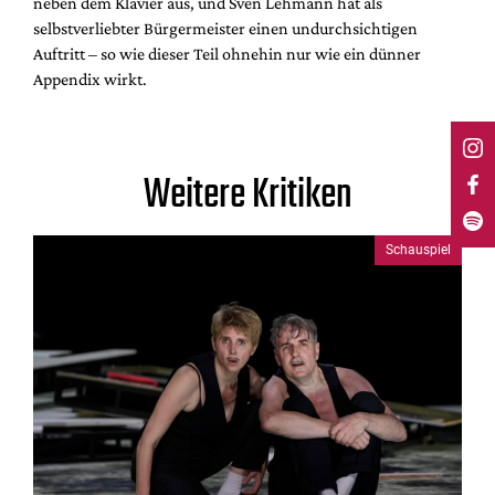
neben dem Klavier aus, und Sven Lehmann hat als
selbstverliebter Bürgermeister einen undurchsichtigen
Auftritt – so wie dieser Teil ohnehin nur wie ein dünner
Appendix wirkt.
Weitere Kritiken
Schauspiel