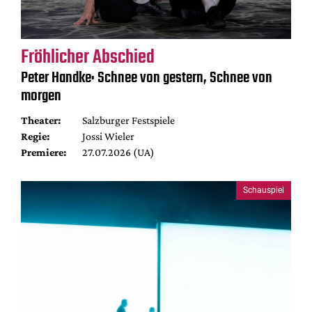
Fröhlicher Abschied
Peter Handke: Schnee von gestern, Schnee von
morgen
Theater:
Salzburger Festspiele
Regie:
Jossi Wieler
Premiere:
27.07.2026 (UA)
Schauspiel