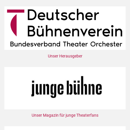
Unser Herausgeber
Unser Magazin für junge Theaterfans