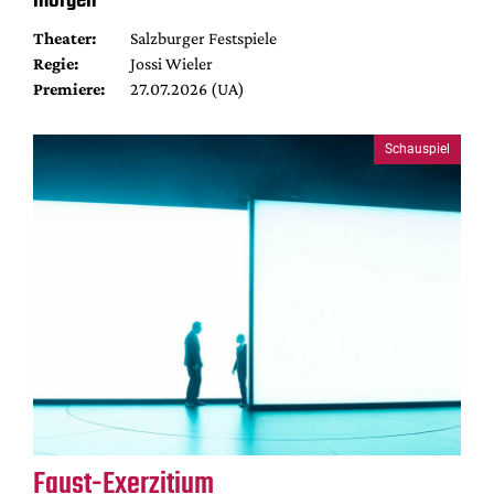
Theater:
Salzburger Festspiele
Regie:
Jossi Wieler
Premiere:
27.07.2026 (UA)
Schauspiel
Faust-Exerzitium