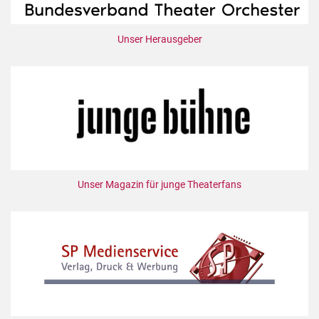
Unser Herausgeber
Unser Magazin für junge Theaterfans