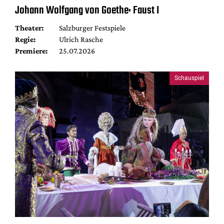
Johann Wolfgang von Goethe: Faust I
Theater:
Salzburger Festspiele
Regie:
Ulrich Rasche
Premiere:
25.07.2026
Schauspiel