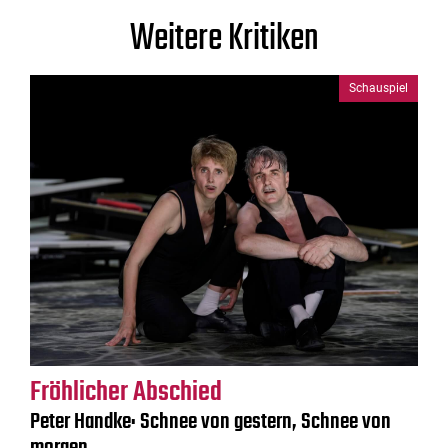
Weitere Kritiken
Schauspiel
Fröhlicher Abschied
Peter Handke: Schnee von gestern, Schnee von
morgen