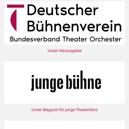
Unser Herausgeber
Unser Magazin für junge Theaterfans