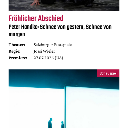
Fröhlicher Abschied
Peter Handke: Schnee von gestern, Schnee von
morgen
Theater:
Salzburger Festspiele
Regie:
Jossi Wieler
Premiere:
27.07.2026 (UA)
Schauspiel