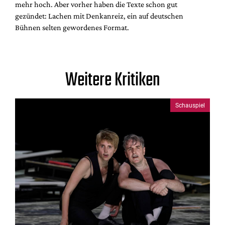
mehr hoch. Aber vorher haben die Texte schon gut
gezündet: Lachen mit Denkanreiz, ein auf deutschen
Bühnen selten gewordenes Format.
Weitere Kritiken
Schauspiel