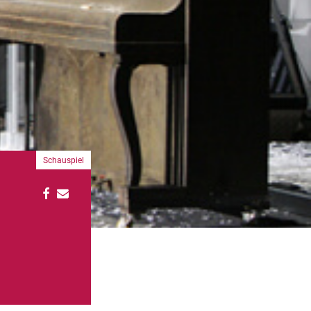
Schauspiel