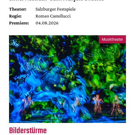
Theater:
Salzburger Festspiele
Regie:
Romeo Castellucci
Premiere:
04.08.2026
Musiktheater
Bilderstürme