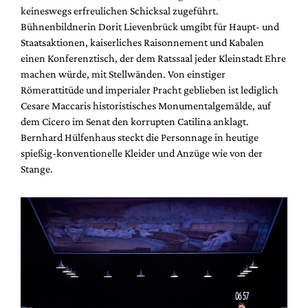
keineswegs erfreulichen Schicksal zugeführt.
Bühnenbildnerin Dorit Lievenbrück umgibt für Haupt- und
Staatsaktionen, kaiserliches Raisonnement und Kabalen
einen Konferenztisch, der dem Ratssaal jeder Kleinstadt Ehre
machen würde, mit Stellwänden. Von einstiger
Römerattitüde und imperialer Pracht geblieben ist lediglich
Cesare Maccaris historistisches Monumentalgemälde, auf
dem Cicero im Senat den korrupten Catilina anklagt.
Bernhard Hülfenhaus steckt die Personnage in heutige
spießig-konventionelle Kleider und Anzüge wie von der
Stange.