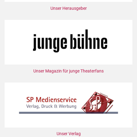
Unser Herausgeber
Unser Magazin für junge Theaterfans
Unser Verlag