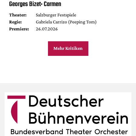
Georges Bizet: Carmen
Theater:
Salzburger Festspiele
Regie:
Gabriela Carrizo (Peeping Tom)
Premiere:
26.07.2026
Mehr Kritiken