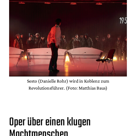
Sesto (Danielle Rohr) wird in Koblenz zum
Revolutionsführer. (Foto: Matthias Baus)
Oper über einen klugen
Machtmenschen