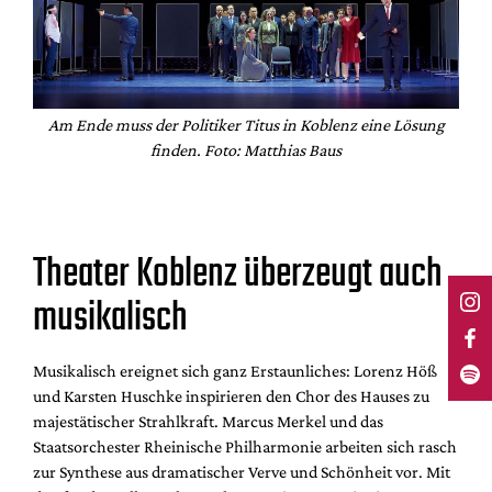
Am Ende muss der Politiker Titus in Koblenz eine Lösung
finden. Foto: Matthias Baus
Theater Koblenz überzeugt auch
musikalisch
Musikalisch ereignet sich ganz Erstaunliches: Lorenz Höß
und Karsten Huschke inspirieren den Chor des Hauses zu
majestätischer Strahlkraft. Marcus Merkel und das
Staatsorchester Rheinische Philharmonie arbeiten sich rasch
zur Synthese aus dramatischer Verve und Schönheit vor. Mit