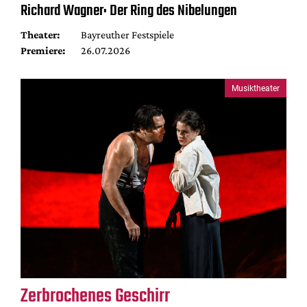
Richard Wagner: Der Ring des Nibelungen
Theater:
Bayreuther Festspiele
Premiere:
26.07.2026
Musiktheater
Zerbrochenes Geschirr