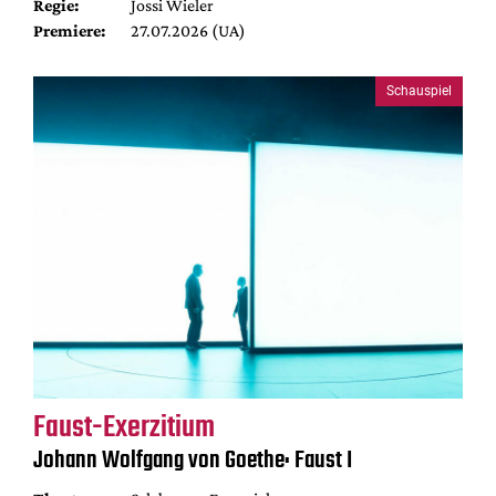
Regie:
Jossi Wieler
Premiere:
27.07.2026 (UA)
Schauspiel
Faust-Exerzitium
Johann Wolfgang von Goethe: Faust I