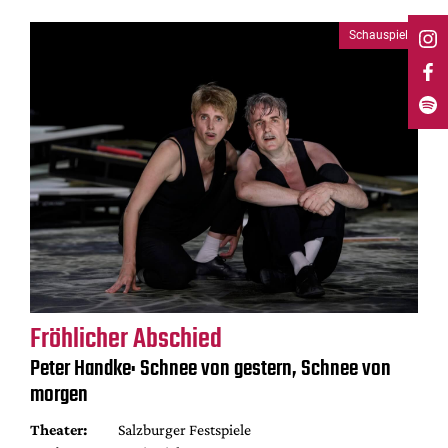
Schauspiel
Fröhlicher Abschied
Peter Handke: Schnee von gestern, Schnee von
morgen
Theater:
Salzburger Festspiele