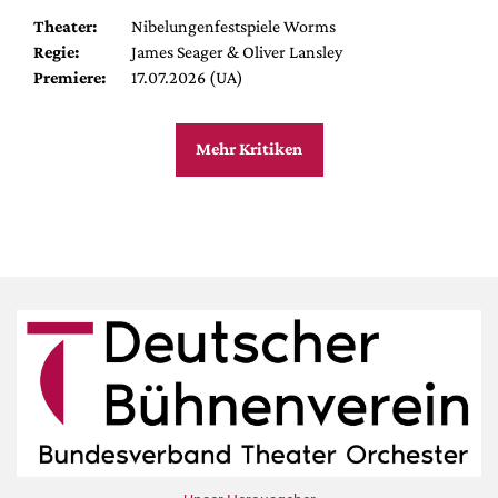
Theater:
Nibelungenfestspiele Worms
Regie:
James Seager & Oliver Lansley
Premiere:
17.07.2026 (UA)
Mehr Kritiken