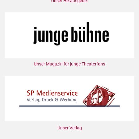
Unser Herausgeber
Unser Magazin für junge Theaterfans
Unser Verlag