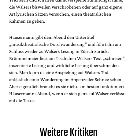
die Walsers bisweilen verschrobenen oder auf ganz eigene
Art lyrischen Sätzen versuchen, einen theatralischen
Rahmen zu geben.
Häusermann gibt dem Abend den Untertitel
„musiktheatralische Durchwanderung“ und führt ihn am
Schluss wieder zu Walsers Lesung in Zürich zurück:
Brömmelmeier liest am Tischchen Walsers Text „schneien“,
inszenierte Lesung und wirkliche Lesung überschneiden
sich. Man kann da eine Anspielung auf Walsers Tod
anlässlich einer Wanderung im Appenzeller Schnee sehen.
Aber eigentlich braucht es sie nicht, am besten funktioniert
Häusermanns Abend, wenn er sich ganz auf Walser verlässt:
auf die Texte.
Weitere Kritiken