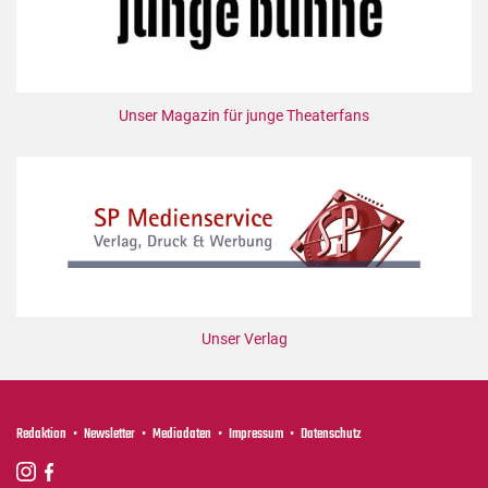
Unser Magazin für junge Theaterfans
Unser Verlag
Redaktion
Newsletter
Mediadaten
Impressum
Datenschutz