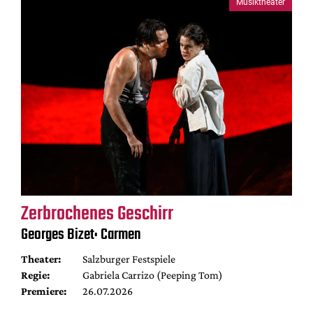
Musiktheater
Zerbrochenes Geschirr
Georges Bizet: Carmen
Theater:
Salzburger Festspiele
Regie:
Gabriela Carrizo (Peeping Tom)
Premiere:
26.07.2026