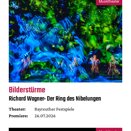
Musiktheater
Bilderstürme
Richard Wagner: Der Ring des Nibelungen
Theater:
Bayreuther Festspiele
Premiere:
26.07.2026