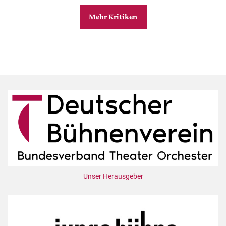
Mehr Kritiken
Unser Herausgeber