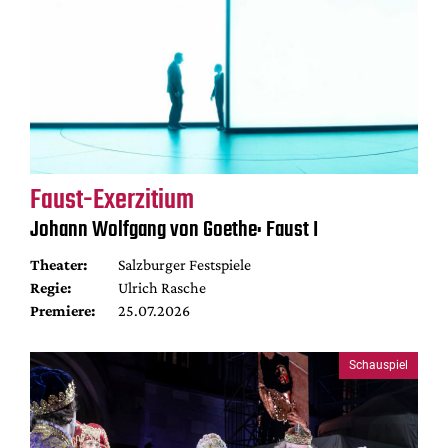
Faust-Exerzitium
Johann Wolfgang von Goethe: Faust I
Theater:
Salzburger Festspiele
Regie:
Ulrich Rasche
Premiere:
25.07.2026
Schauspiel