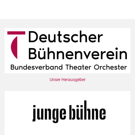
Unser Herausgeber