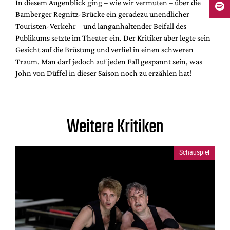
In diesem Augenblick ging – wie wir vermuten – über die
Bamberger Regnitz-Brücke ein geradezu unendlicher
Touristen-Verkehr – und langanhaltender Beifall des
Publikums setzte im Theater ein. Der Kritiker aber legte sein
Gesicht auf die Brüstung und verfiel in einen schweren
Traum. Man darf jedoch auf jeden Fall gespannt sein, was
John von Düffel in dieser Saison noch zu erzählen hat!
Weitere Kritiken
Schauspiel