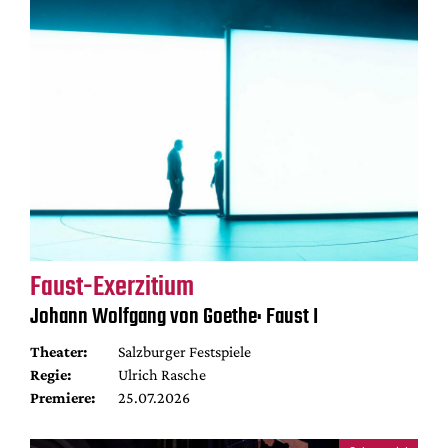
Faust-Exerzitium
Johann Wolfgang von Goethe: Faust I
Theater:
Salzburger Festspiele
Regie:
Ulrich Rasche
Premiere:
25.07.2026