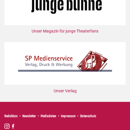
Unser Magazin für junge Theaterfans
Unser Verlag
Redaktion
Newsletter
Mediadaten
Impressum
Datenschutz