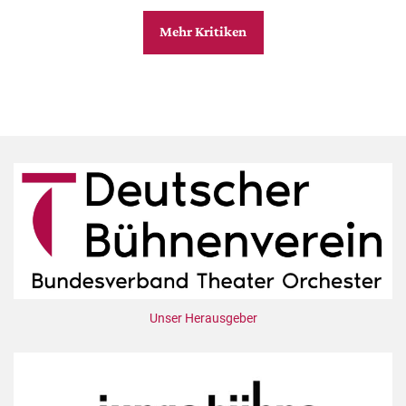
Mehr Kritiken
Unser Herausgeber