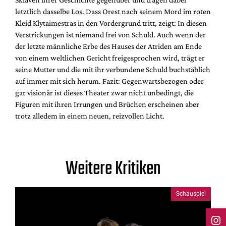
letztlich dasselbe Los. Dass Orest nach seinem Mord im roten
Kleid Klytaimestras in den Vordergrund tritt, zeigt: In diesen
Verstrickungen ist niemand frei von Schuld. Auch wenn der
der letzte männliche Erbe des Hauses der Atriden am Ende
von einem weltlichen Gericht freigesprochen wird, trägt er
seine Mutter und die mit ihr verbundene Schuld buchstäblich
auf immer mit sich herum. Fazit: Gegenwartsbezogen oder
gar visionär ist dieses Theater zwar nicht unbedingt, die
Figuren mit ihren Irrungen und Brüchen erscheinen aber
trotz alledem in einem neuen, reizvollen Licht.
Weitere Kritiken
Schauspiel