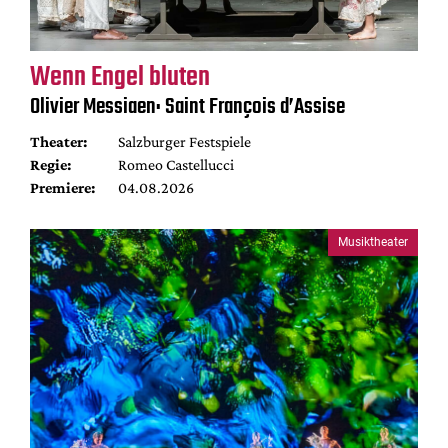
Wenn Engel bluten
Olivier Messiaen: Saint François d’Assise
Theater:
Salzburger Festspiele
Regie:
Romeo Castellucci
Premiere:
04.08.2026
Musiktheater