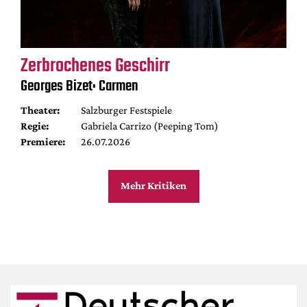
Zerbrochenes Geschirr
Georges Bizet: Carmen
Theater:
Salzburger Festspiele
Regie:
Gabriela Carrizo (Peeping Tom)
Premiere:
26.07.2026
Mehr Kritiken