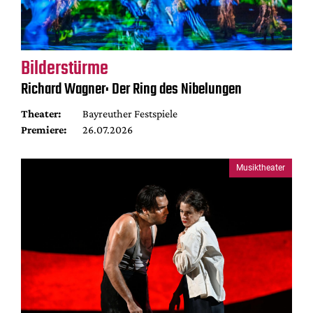
Bilderstürme
Richard Wagner: Der Ring des Nibelungen
Theater:
Bayreuther Festspiele
Premiere:
26.07.2026
Musiktheater