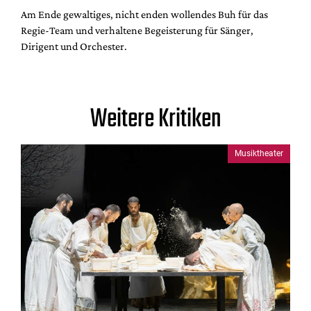
Am Ende gewaltiges, nicht enden wollendes Buh für das
Regie-Team und verhaltene Begeisterung für Sänger,
Dirigent und Orchester.
Weitere Kritiken
Musiktheater