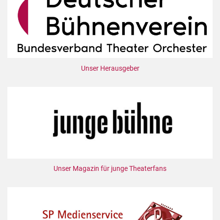
Unser Herausgeber
Unser Magazin für junge Theaterfans