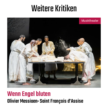
Weitere Kritiken
Musiktheater
Wenn Engel bluten
Olivier Messiaen: Saint François d’Assise