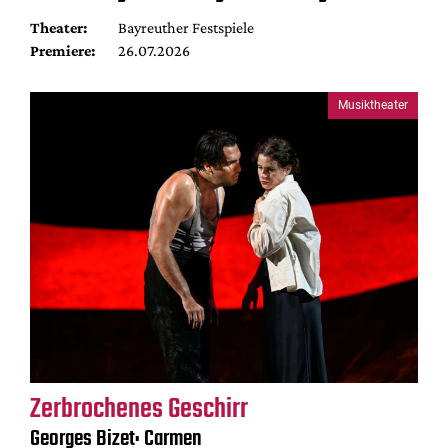
Theater:
Bayreuther Festspiele
Premiere:
26.07.2026
Musiktheater
Zerbrochenes Geschirr
Georges Bizet: Carmen