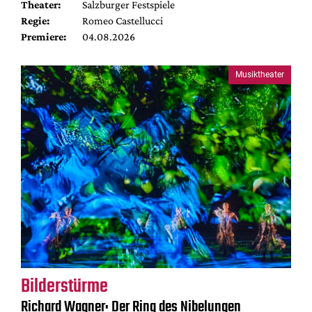
Theater:
Salzburger Festspiele
Regie:
Romeo Castellucci
Premiere:
04.08.2026
Musiktheater
Bilderstürme
Richard Wagner: Der Ring des Nibelungen