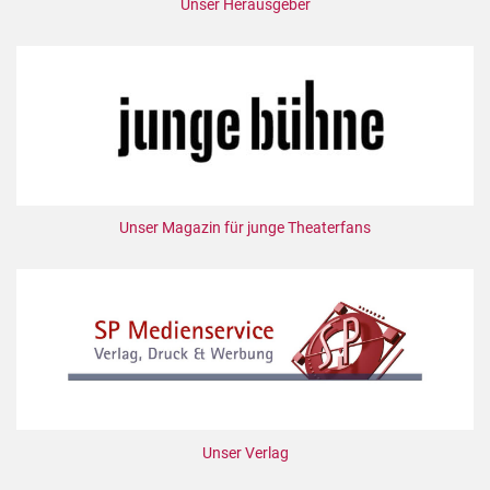
Unser Herausgeber
Unser Magazin für junge Theaterfans
Unser Verlag