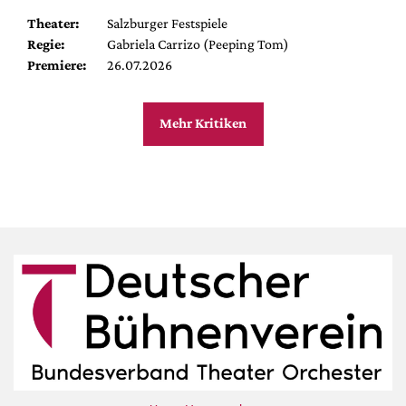
Theater:
Salzburger Festspiele
Regie:
Gabriela Carrizo (Peeping Tom)
Premiere:
26.07.2026
Mehr Kritiken