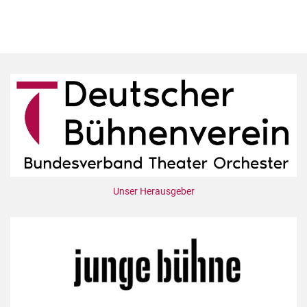
Unser Herausgeber