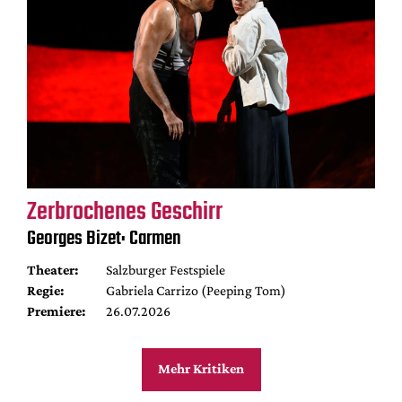
Zerbrochenes Geschirr
Georges Bizet: Carmen
Theater:
Salzburger Festspiele
Regie:
Gabriela Carrizo (Peeping Tom)
Premiere:
26.07.2026
Mehr Kritiken