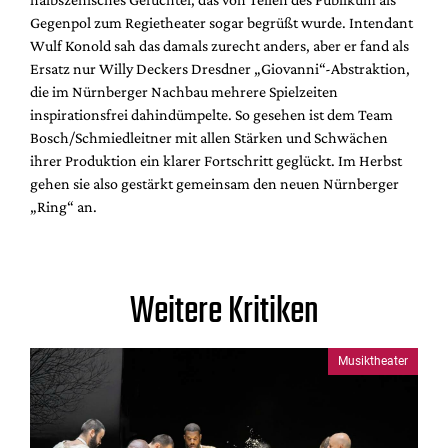
Gegenpol zum Regietheater sogar begrüßt wurde. Intendant
Wulf Konold sah das damals zurecht anders, aber er fand als
Ersatz nur Willy Deckers Dresdner „Giovanni“-Abstraktion,
die im Nürnberger Nachbau mehrere Spielzeiten
inspirationsfrei dahindümpelte. So gesehen ist dem Team
Bosch/Schmiedleitner mit allen Stärken und Schwächen
ihrer Produktion ein klarer Fortschritt geglückt. Im Herbst
gehen sie also gestärkt gemeinsam den neuen Nürnberger
„Ring“ an.
Weitere Kritiken
Musiktheater