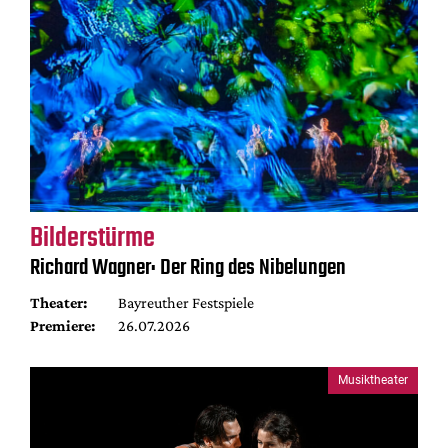
Bilderstürme
Richard Wagner: Der Ring des Nibelungen
Theater:
Bayreuther Festspiele
Premiere:
26.07.2026
Musiktheater