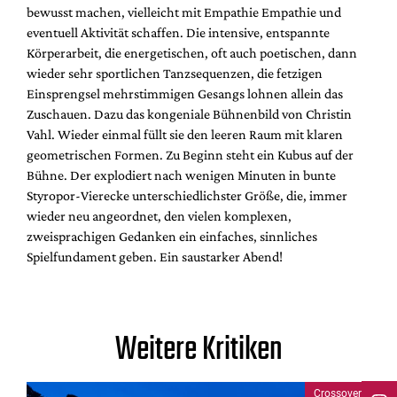
bewusst machen, vielleicht mit Empathie Empathie und
eventuell Aktivität schaffen. Die intensive, entspannte
Körperarbeit, die energetischen, oft auch poetischen, dann
wieder sehr sportlichen Tanzsequenzen, die fetzigen
Einsprengsel mehrstimmigen Gesangs lohnen allein das
Zuschauen. Dazu das kongeniale Bühnenbild von Christin
Vahl. Wieder einmal füllt sie den leeren Raum mit klaren
geometrischen Formen. Zu Beginn steht ein Kubus auf der
Bühne. Der explodiert nach wenigen Minuten in bunte
Styropor-Vierecke unterschiedlichster Größe, die, immer
wieder neu angeordnet, den vielen komplexen,
zweisprachigen Gedanken ein einfaches, sinnliches
Spielfundament geben. Ein saustarker Abend!
Weitere Kritiken
Crossover