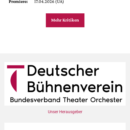
Premiere:
17.04.2026 (UA)
Mehr Kritiken
Unser Herausgeber