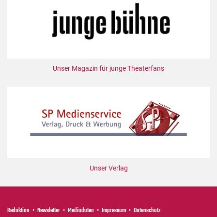
Unser Magazin für junge Theaterfans
Unser Verlag
Redaktion
Newsletter
Mediadaten
Impressum
Datenschutz