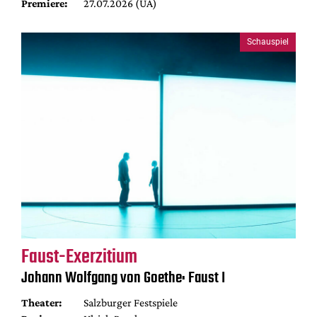
Premiere:
27.07.2026 (UA)
Schauspiel
Faust-Exerzitium
Johann Wolfgang von Goethe: Faust I
Theater:
Salzburger Festspiele