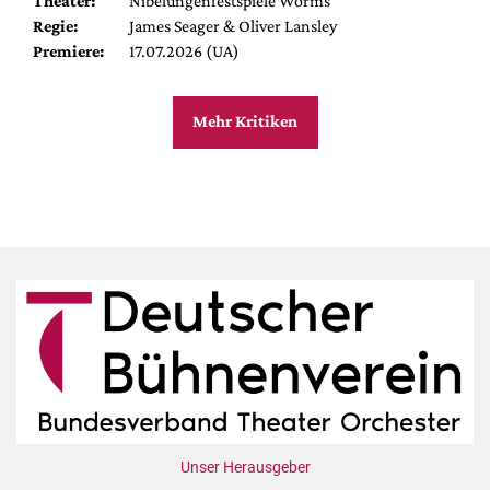
Theater:
Nibelungenfestspiele Worms
Regie:
James Seager & Oliver Lansley
Premiere:
17.07.2026 (UA)
Mehr Kritiken
Unser Herausgeber