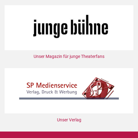
Unser Magazin für junge Theaterfans
Unser Verlag