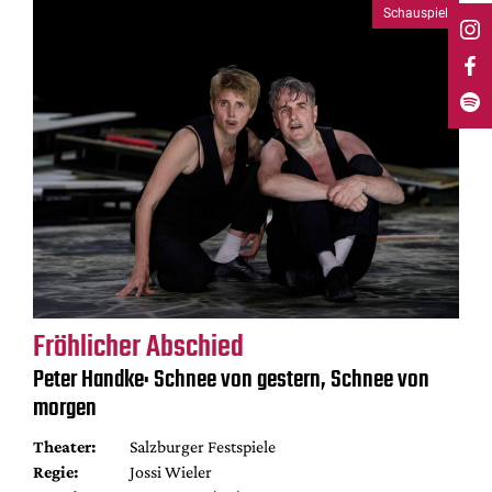
Schauspiel
Fröhlicher Abschied
Peter Handke: Schnee von gestern, Schnee von
morgen
Theater:
Salzburger Festspiele
Regie:
Jossi Wieler