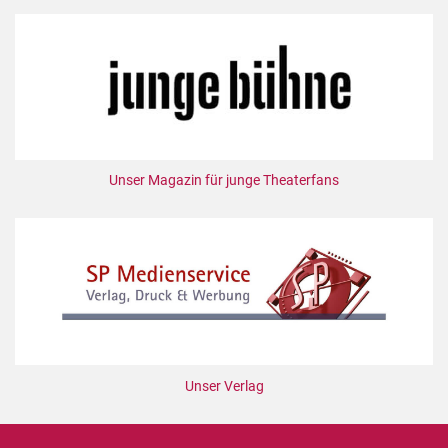
Unser Magazin für junge Theaterfans
Unser Verlag