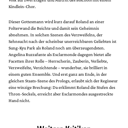
Kindlein-Chor.
Dieser Gottesmann wird kurz darauf Roland an einer
Folterwand die Beichte und damit sein Geheimnis
abnehmen. In solchen Szenen des Verzweifelns, der
Sehnsucht nach der scheinbar unerreichbaren Geliebten ist
Sung-Kyu Park als Roland noch am überzeugendsten.
Angelina Ruzzafante als Esclarmonde dagegen bietet alle
Facetten ihrer Rolle – Herrscherin, Zauberin, Verliebte,
Verzweifelte, Verzichtende – wunderbar, sie brilliert in
einem guten Ensemble. Und erst ganz am Ende, in der
gleichen Staats-Szene des Prologs, erlaubt sich der Regisseur
eine winzige Brechung: Da erklimmt Roland die Stufen des
Thron-Sockels, erreicht aber Esclarmondes ausgestreckte
Hand nicht.