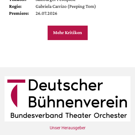
Regie:
Gabriela Carrizo (Peeping Tom)
Premiere:
26.07.2026
Mehr Kritiken
Unser Herausgeber