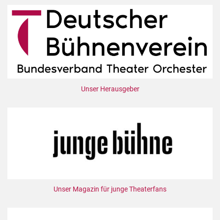
Unser Herausgeber
Unser Magazin für junge Theaterfans