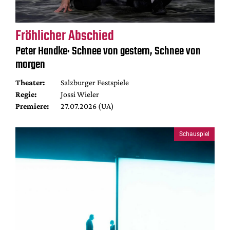
Fröhlicher Abschied
Peter Handke: Schnee von gestern, Schnee von
morgen
Theater:
Salzburger Festspiele
Regie:
Jossi Wieler
Premiere:
27.07.2026 (UA)
Schauspiel