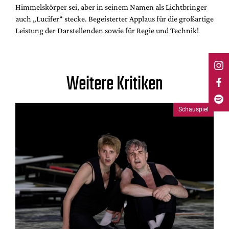
Himmelskörper sei, aber in seinem Namen als Lichtbringer
auch „Lucifer“ stecke. Begeisterter Applaus für die großartige
Leistung der Darstellenden sowie für Regie und Technik!
Weitere Kritiken
Schauspiel