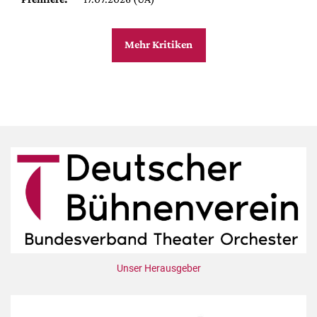
Mehr Kritiken
Unser Herausgeber