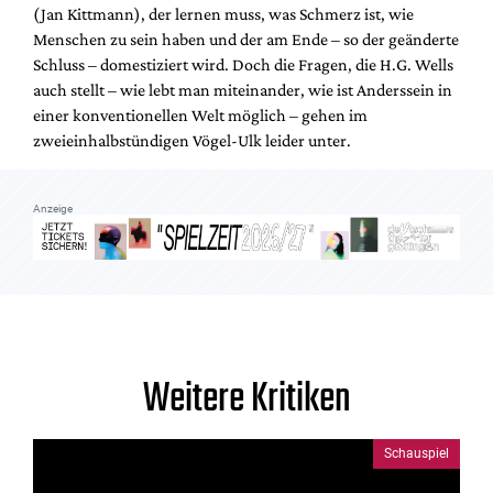
(Jan Kittmann), der lernen muss, was Schmerz ist, wie
Menschen zu sein haben und der am Ende – so der geänderte
Schluss – domestiziert wird. Doch die Fragen, die H.G. Wells
auch stellt – wie lebt man miteinander, wie ist Anderssein in
einer konventionellen Welt möglich – gehen im
zweieinhalbstündigen Vögel-Ulk leider unter.
Anzeige
Weitere Kritiken
Schauspiel