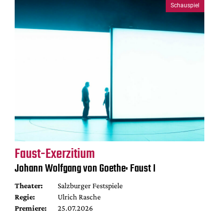
Schauspiel
Faust-Exerzitium
Johann Wolfgang von Goethe: Faust I
Theater:
Salzburger Festspiele
Regie:
Ulrich Rasche
Premiere:
25.07.2026