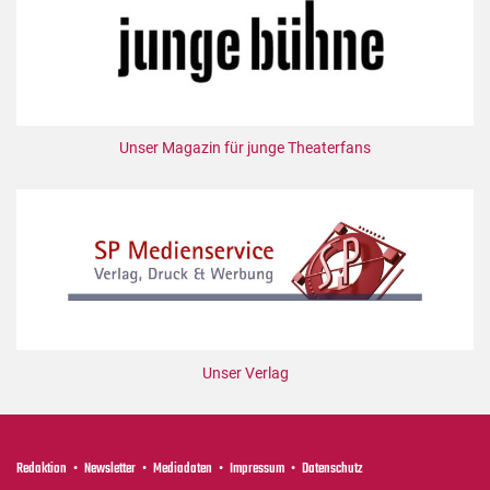
Unser Magazin für junge Theaterfans
Unser Verlag
Redaktion
Newsletter
Mediadaten
Impressum
Datenschutz