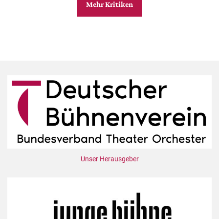
Mehr Kritiken
Unser Herausgeber