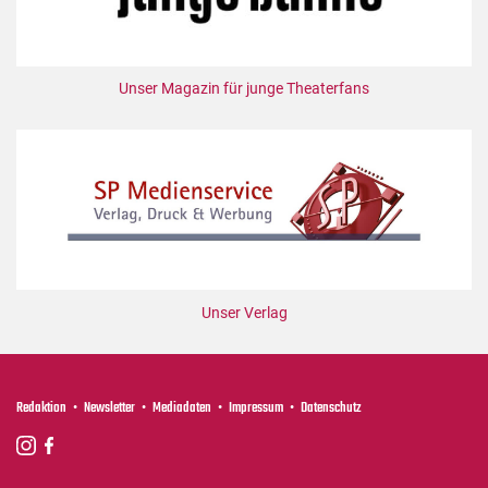
Unser Magazin für junge Theaterfans
Unser Verlag
Redaktion
Newsletter
Mediadaten
Impressum
Datenschutz