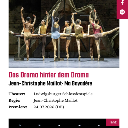
Das Drama hinter dem Drama
Jean-Christophe Maillot: Ma Bayadère
Theater:
Ludwigsburger Schlossfestspiele
Regie:
Jean-Christophe Maillot
Premiere:
24.07.2026 (DE)
Tanz