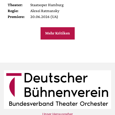
Theater:
Staatsoper Hamburg
Regie:
Alexei Ratmansky
Premiere:
20.06.2026 (UA)
Mehr Kritiken
Unser Herausgeber