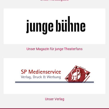
Unser Magazin für junge Theaterfans
Unser Verlag