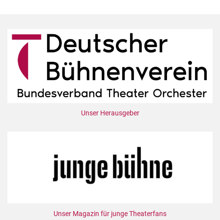
Unser Herausgeber
Unser Magazin für junge Theaterfans