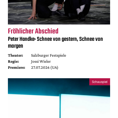
Fröhlicher Abschied
Peter Handke: Schnee von gestern, Schnee von
morgen
Theater:
Salzburger Festspiele
Regie:
Jossi Wieler
Premiere:
27.07.2026 (UA)
Schauspiel