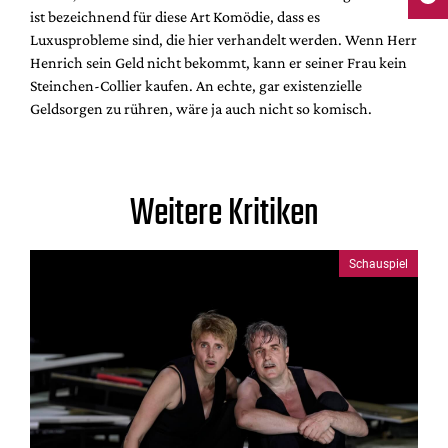
ist bezeichnend für diese Art Komödie, dass es
Luxusprobleme sind, die hier verhandelt werden. Wenn Herr
Henrich sein Geld nicht bekommt, kann er seiner Frau kein
Steinchen-Collier kaufen. An echte, gar existenzielle
Geldsorgen zu rühren, wäre ja auch nicht so komisch.
Weitere Kritiken
Schauspiel