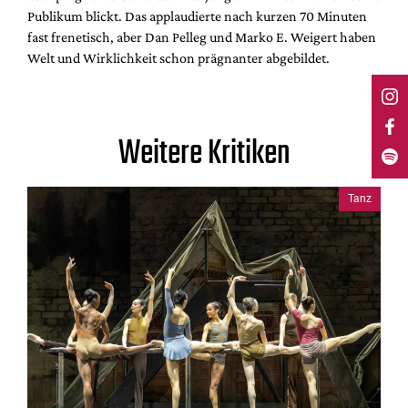
Publikum blickt. Das applaudierte nach kurzen 70 Minuten
fast frenetisch, aber Dan Pelleg und Marko E. Weigert haben
Welt und Wirklichkeit schon prägnanter abgebildet.
Weitere Kritiken
Tanz