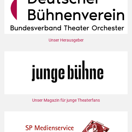
Unser Herausgeber
Unser Magazin für junge Theaterfans