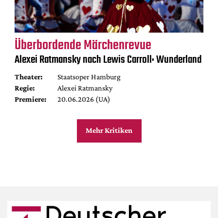
Überbordende Märchenrevue
Alexei Ratmansky nach Lewis Carroll: Wunderland
Theater:
Staatsoper Hamburg
Regie:
Alexei Ratmansky
Premiere:
20.06.2026 (UA)
Mehr Kritiken