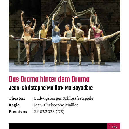
Das Drama hinter dem Drama
Jean-Christophe Maillot: Ma Bayadère
Theater:
Ludwigsburger Schlossfestspiele
Regie:
Jean-Christophe Maillot
Premiere:
24.07.2026 (DE)
Tanz