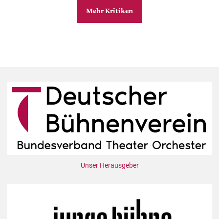
Mehr Kritiken
Unser Herausgeber