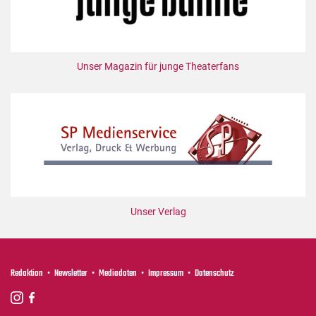
Unser Magazin für junge Theaterfans
Unser Verlag
Redaktion
Newsletter
Mediadaten
Impressum
Datenschutz