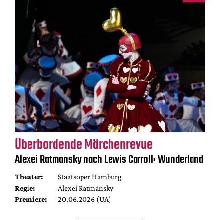
Überbordende Märchenrevue
Alexei Ratmansky nach Lewis Carroll: Wunderland
Theater:
Staatsoper Hamburg
Regie:
Alexei Ratmansky
Premiere:
20.06.2026 (UA)