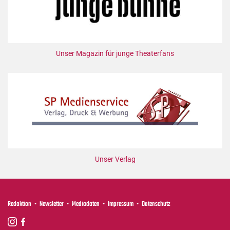
Unser Magazin für junge Theaterfans
Unser Verlag
Redaktion
Newsletter
Mediadaten
Impressum
Datenschutz