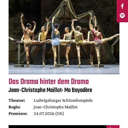
Das Drama hinter dem Drama
Jean-Christophe Maillot: Ma Bayadère
Theater:
Ludwigsburger Schlossfestspiele
Regie:
Jean-Christophe Maillot
Premiere:
24.07.2026 (DE)