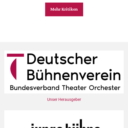
Mehr Kritiken
Unser Herausgeber