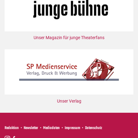
Unser Magazin für junge Theaterfans
Unser Verlag
Redaktion
Newsletter
Mediadaten
Impressum
Datenschutz