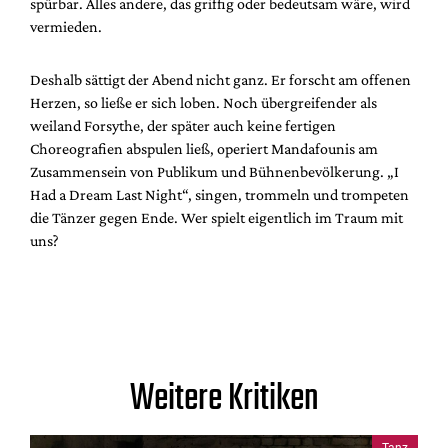
spürbar. Alles andere, das griffig oder bedeutsam wäre, wird
vermieden.
Deshalb sättigt der Abend nicht ganz. Er forscht am offenen
Herzen, so ließe er sich loben. Noch übergreifender als
weiland Forsythe, der später auch keine fertigen
Choreografien abspulen ließ, operiert Mandafounis am
Zusammensein von Publikum und Bühnenbevölkerung. „I
Had a Dream Last Night“, singen, trommeln und trompeten
die Tänzer gegen Ende. Wer spielt eigentlich im Traum mit
uns?
Weitere Kritiken