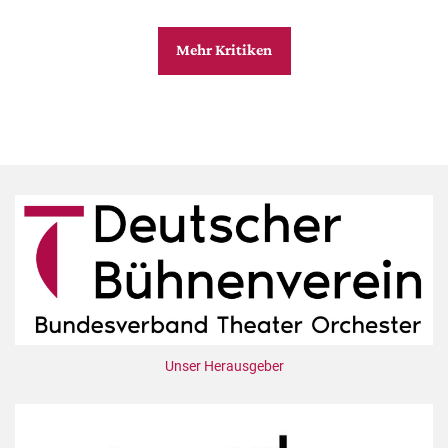
Mehr Kritiken
Unser Herausgeber