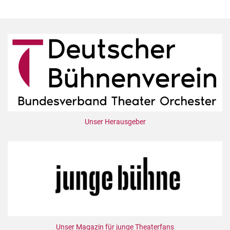
Unser Herausgeber
Unser Magazin für junge Theaterfans