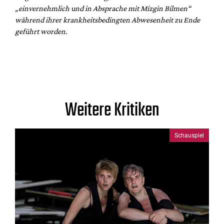
„einvernehmlich und in Absprache mit Mizgin Bilmen“
während ihrer krankheitsbedingten Abwesenheit zu Ende
geführt worden.
Weitere Kritiken
Schauspiel