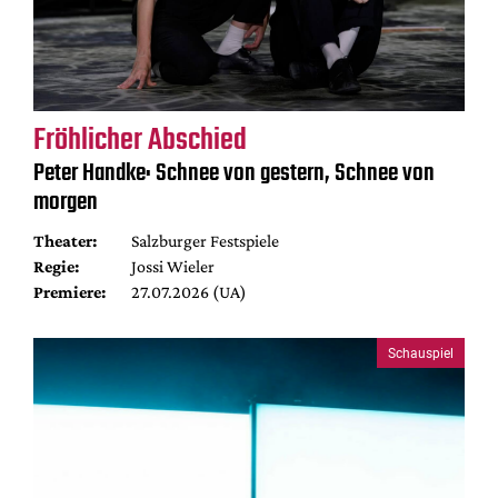
Fröhlicher Abschied
Peter Handke: Schnee von gestern, Schnee von
morgen
Theater:
Salzburger Festspiele
Regie:
Jossi Wieler
Premiere:
27.07.2026 (UA)
Schauspiel