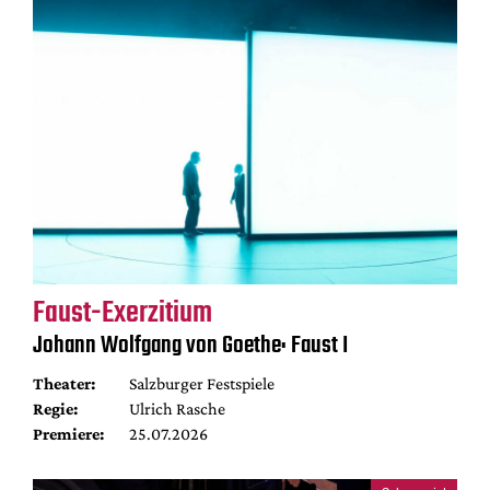
Faust-Exerzitium
Johann Wolfgang von Goethe: Faust I
Theater:
Salzburger Festspiele
Regie:
Ulrich Rasche
Premiere:
25.07.2026