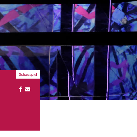
Schauspiel