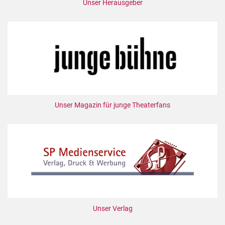
Unser Herausgeber
Unser Magazin für junge Theaterfans
Unser Verlag