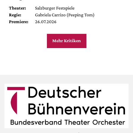
Theater:
Salzburger Festspiele
Regie:
Gabriela Carrizo (Peeping Tom)
Premiere:
26.07.2026
Mehr Kritiken