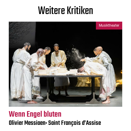
Weitere Kritiken
Musiktheater
Wenn Engel bluten
Olivier Messiaen: Saint François d’Assise