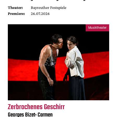
Theater:
Bayreuther Festspiele
Premiere:
26.07.2026
Musiktheater
Zerbrochenes Geschirr
Georges Bizet: Carmen