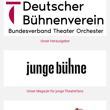
Unser Herausgeber
Unser Magazin für junge Theaterfans