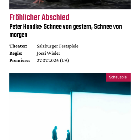
Fröhlicher Abschied
Peter Handke: Schnee von gestern, Schnee von
morgen
Theater:
Salzburger Festspiele
Regie:
Jossi Wieler
Premiere:
27.07.2026 (UA)
Schauspiel