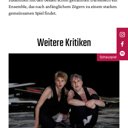
Ensemble, das nach anfänglichem Zögern zu einem starken
gemeinsamen Spiel findet.
Weitere Kritiken
Schauspiel