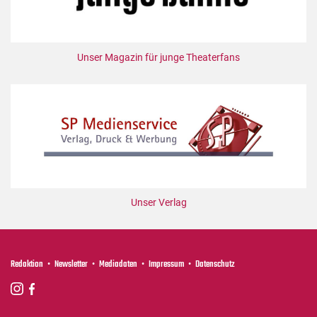
Unser Magazin für junge Theaterfans
Unser Verlag
Redaktion
Newsletter
Mediadaten
Impressum
Datenschutz