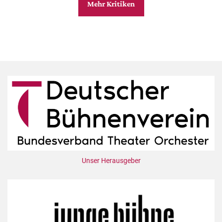
Mehr Kritiken
Unser Herausgeber