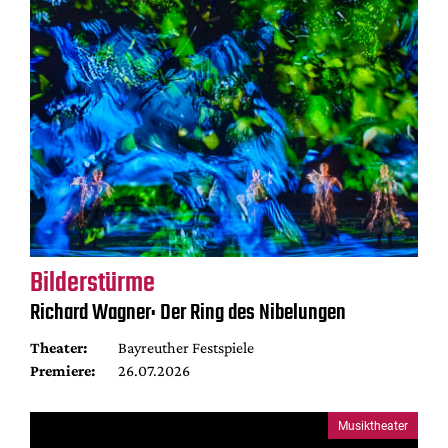
Bilderstürme
Richard Wagner: Der Ring des Nibelungen
Theater:
Bayreuther Festspiele
Premiere:
26.07.2026
Musiktheater