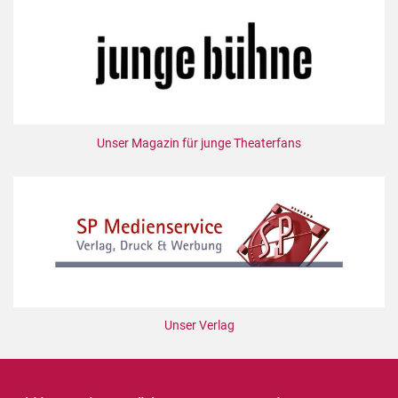
Unser Magazin für junge Theaterfans
Unser Verlag