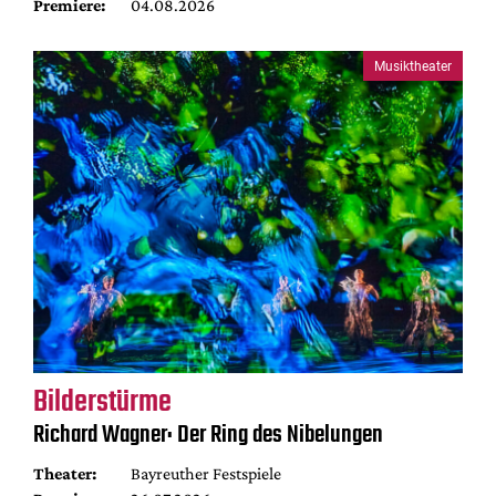
Premiere:
04.08.2026
Musiktheater
Bilderstürme
Richard Wagner: Der Ring des Nibelungen
Theater:
Bayreuther Festspiele