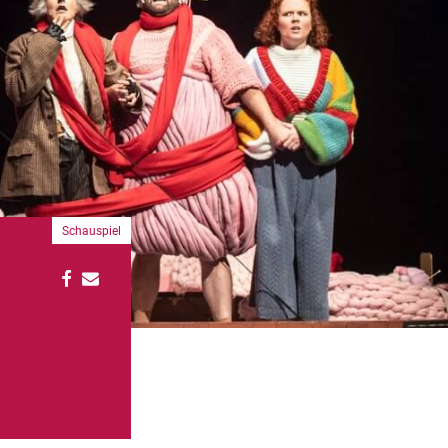
Schauspiel