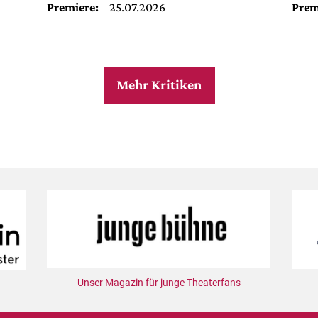
Premiere:
25.07.2026
Prem
Mehr Kritiken
Unser Magazin für junge Theaterfans