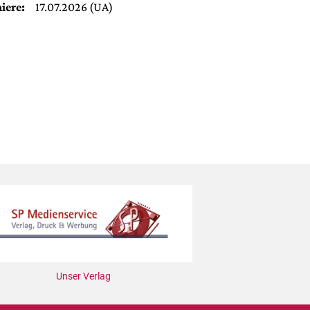
iere:
17.07.2026 (UA)
Unser Verlag