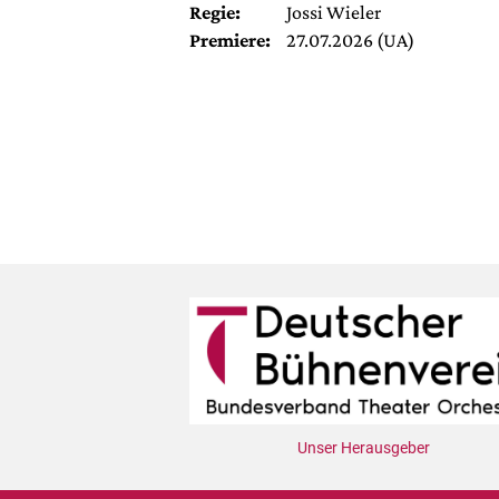
Regie:
Jossi Wieler
Premiere:
27.07.2026 (UA)
Unser Herausgeber