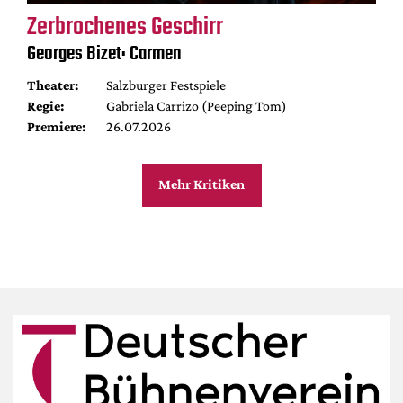
Zerbrochenes Geschirr
Georges Bizet: Carmen
Theater:
Salzburger Festspiele
Regie:
Gabriela Carrizo (Peeping Tom)
Premiere:
26.07.2026
Mehr Kritiken