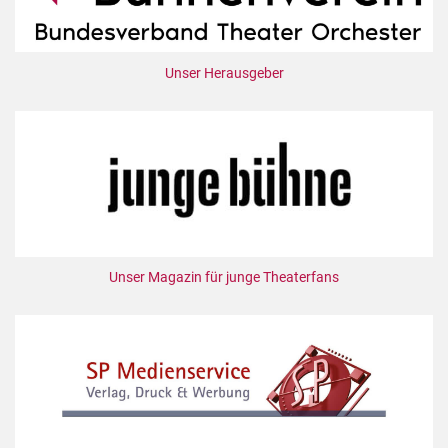
Unser Herausgeber
Unser Magazin für junge Theaterfans