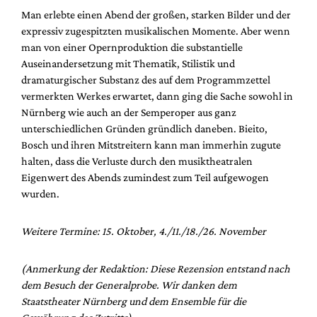
Man erlebte einen Abend der großen, starken Bilder und der
expressiv zugespitzten musikalischen Momente. Aber wenn
man von einer Opernproduktion die substantielle
Auseinandersetzung mit Thematik, Stilistik und
dramaturgischer Substanz des auf dem Programmzettel
vermerkten Werkes erwartet, dann ging die Sache sowohl in
Nürnberg wie auch an der Semperoper aus ganz
unterschiedlichen Gründen gründlich daneben. Bieito,
Bosch und ihren Mitstreitern kann man immerhin zugute
halten, dass die Verluste durch den musiktheatralen
Eigenwert des Abends zumindest zum Teil aufgewogen
wurden.
Weitere Termine: 15. Oktober, 4./11./18./26. November
(Anmerkung der Redaktion: Diese Rezension entstand nach
dem Besuch der Generalprobe. Wir danken dem
Staatstheater Nürnberg und dem Ensemble für die