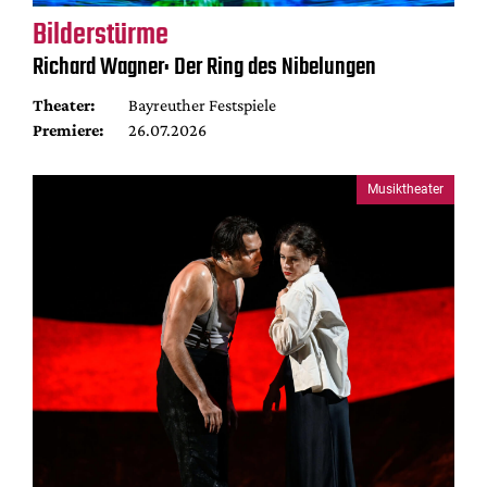
Bilderstürme
Richard Wagner: Der Ring des Nibelungen
Theater:
Bayreuther Festspiele
Premiere:
26.07.2026
Musiktheater