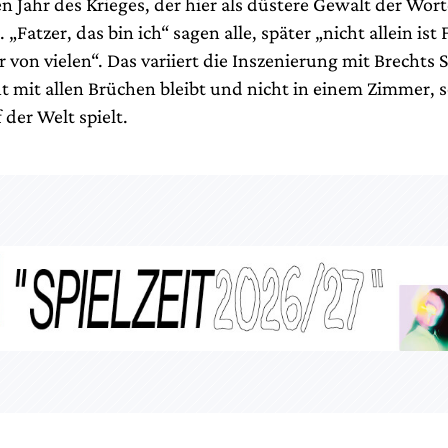
n Jahr des Krieges, der hier als düstere Gewalt der Wort
Fatzer, das bin ich“ sagen alle, später „nicht allein ist 
 von vielen“. Das variiert die Inszenierung mit Brechts 
t mit allen Brüchen bleibt und nicht in einem Zimmer, 
der Welt spielt.