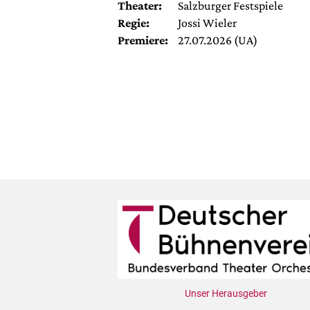
Theater:
Salzburger Festspiele
Regie:
Jossi Wieler
Premiere:
27.07.2026 (UA)
Unser Herausgeber