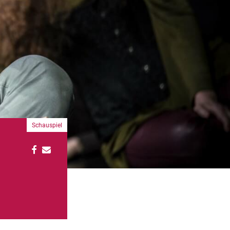
Schauspiel