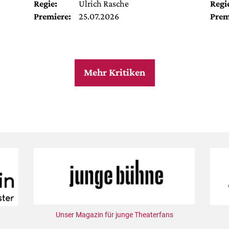
Regie:
Ulrich Rasche
Regi
Premiere:
25.07.2026
Prem
Mehr Kritiken
Unser Magazin für junge Theaterfans