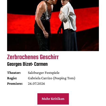
Zerbrochenes Geschirr
Georges Bizet: Carmen
Theater:
Salzburger Festspiele
Regie:
Gabriela Carrizo (Peeping Tom)
Premiere:
26.07.2026
Mehr Kritiken