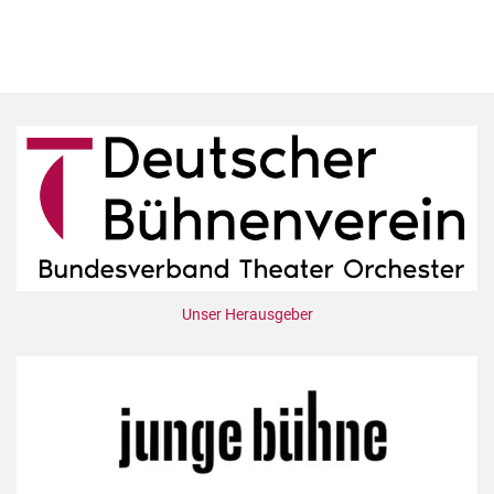
Unser Herausgeber