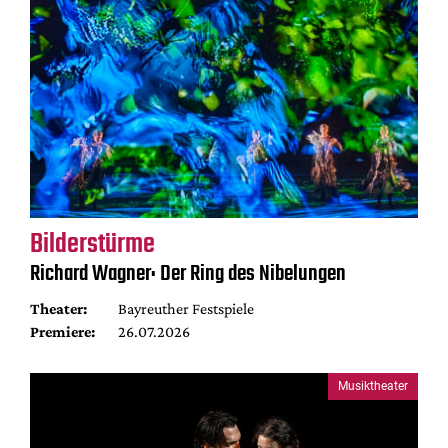
Bilderstürme
Richard Wagner: Der Ring des Nibelungen
Theater:
Bayreuther Festspiele
Premiere:
26.07.2026
Musiktheater