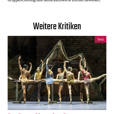
Weitere Kritiken
Tanz