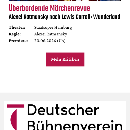
Überbordende Märchenrevue
Alexei Ratmansky nach Lewis Carroll: Wunderland
Theater:
Staatsoper Hamburg
Regie:
Alexei Ratmansky
Premiere:
20.06.2026 (UA)
Mehr Kritiken