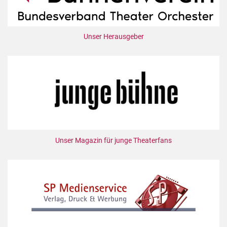
Unser Herausgeber
Unser Magazin für junge Theaterfans