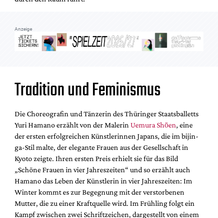
Anzeige
Tradition und Feminismus
Die Choreografin und Tänzerin des Thüringer Staatsballetts
Yuri Hamano erzählt von der Malerin
Uemura Shōen
, eine
der ersten erfolgreichen Künstlerinnen Japans, die im bijin-
ga-Stil malte, der elegante Frauen aus der Gesellschaft in
Kyoto zeigte. Ihren ersten Preis erhielt sie für das Bild
„Schöne Frauen in vier Jahreszeiten“ und so erzählt auch
Hamano das Leben der Künstlerin in vier Jahreszeiten: Im
Winter kommt es zur Begegnung mit der verstorbenen
Mutter, die zu einer Kraftquelle wird. Im Frühling folgt ein
Kampf zwischen zwei Schriftzeichen, dargestellt von einem