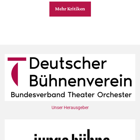
Mehr Kritiken
Unser Herausgeber