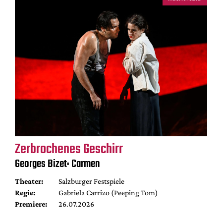
Zerbrochenes Geschirr
Georges Bizet: Carmen
Theater:
Salzburger Festspiele
Regie:
Gabriela Carrizo (Peeping Tom)
Premiere:
26.07.2026