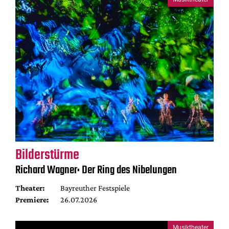
Bilderstürme
Richard Wagner: Der Ring des Nibelungen
Theater:
Bayreuther Festspiele
Premiere:
26.07.2026
Musiktheater