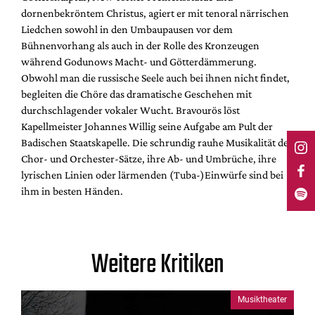
dornenbekröntem Christus, agiert er mit tenoral närrischen
Liedchen sowohl in den Umbaupausen vor dem
Bühnenvorhang als auch in der Rolle des Kronzeugen
während Godunows Macht- und Götterdämmerung.
Obwohl man die russische Seele auch bei ihnen nicht findet,
begleiten die Chöre das dramatische Geschehen mit
durchschlagender vokaler Wucht. Bravourös löst
Kapellmeister Johannes Willig seine Aufgabe am Pult der
Badischen Staatskapelle. Die schrundig rauhe Musikalität der
Chor- und Orchester-Sätze, ihre Ab- und Umbrüche, ihre
lyrischen Linien oder lärmenden (Tuba-)Einwürfe sind bei
ihm in besten Händen.
Weitere Kritiken
Musiktheater