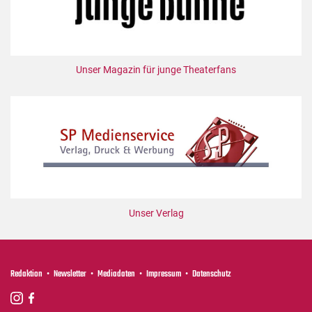
Unser Magazin für junge Theaterfans
Unser Verlag
Redaktion
Newsletter
Mediadaten
Impressum
Datenschutz