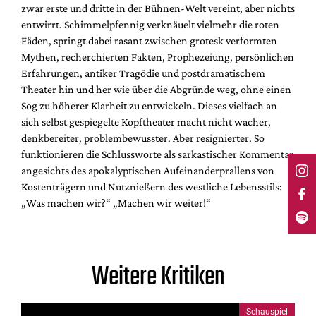
zwar erste und dritte in der Bühnen-Welt vereint, aber nichts
entwirrt. Schimmelpfennig verknäuelt vielmehr die roten
Fäden, springt dabei rasant zwischen grotesk verformten
Mythen, recherchierten Fakten, Prophezeiung, persönlichen
Erfahrungen, antiker Tragödie und postdramatischem
Theater hin und her wie über die Abgründe weg, ohne einen
Sog zu höherer Klarheit zu entwickeln. Dieses vielfach an
sich selbst gespiegelte Kopftheater macht nicht wacher,
denkbereiter, problembewusster. Aber resignierter. So
funktionieren die Schlussworte als sarkastischer Kommentar
angesichts des apokalyptischen Aufeinanderprallens von
Kostenträgern und Nutznießern des westliche Lebensstils:
„Was machen wir?“ „Machen wir weiter!“
Weitere Kritiken
Schauspiel