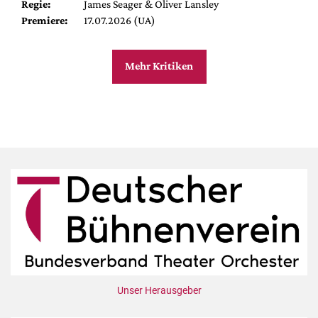
Regie:
James Seager & Oliver Lansley
Premiere:
17.07.2026 (UA)
Mehr Kritiken
Unser Herausgeber