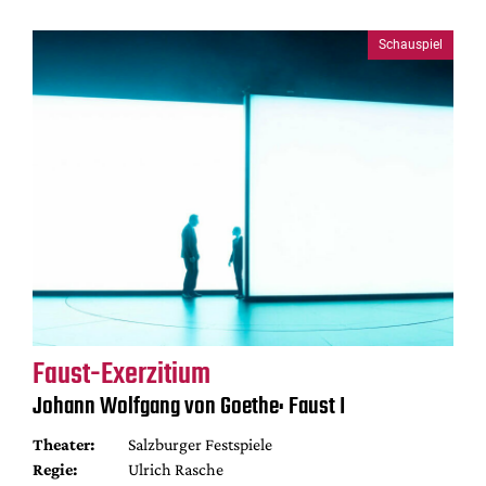
Schauspiel
Faust-Exerzitium
Johann Wolfgang von Goethe: Faust I
Theater:
Salzburger Festspiele
Regie:
Ulrich Rasche