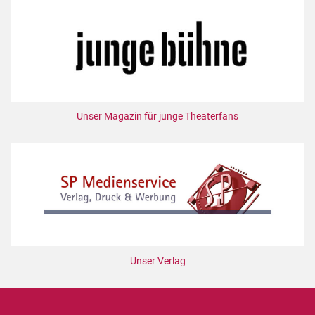
Unser Magazin für junge Theaterfans
Unser Verlag