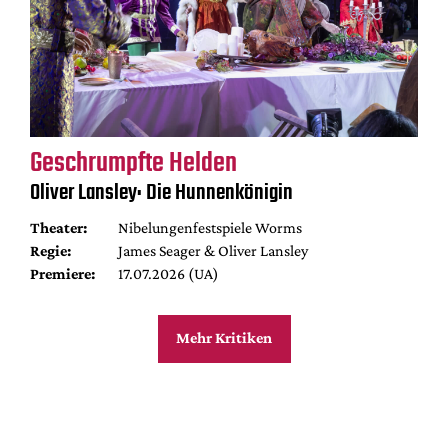
Geschrumpfte Helden
Oliver Lansley: Die Hunnenkönigin
Theater:
Nibelungenfestspiele Worms
Regie:
James Seager & Oliver Lansley
Premiere:
17.07.2026 (UA)
Mehr Kritiken