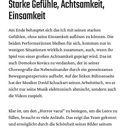
Starke Gefühle, Achtsamkeit,
Einsamkeit
Am Ende behauptet sich das Ich mit seinen starken
Gefühlen, ohne seine Einsamkeit auflösen zu können. Die
beiden Performerinnen bleiben für sich, kommen nur in
wenigen Situationen wirklich zusammen, auch, wenn ihr
Spiel von einer großen Achtsamkeit geprägt wird. Das ist
auch Domokos Kovács zu verdanken, der in seiner
Choreografie das Nebeneinander durch ein gemeinsames
Bewegungsrepertoire aufhebt. Auf der linken Bühnenseite
hat der Musiker David Schuckart seinen Arbeitstisch, wo er
nicht nur seine Musik elektronisch abmischt, sondern auch
die Videos zuspielt.
Klar ist, um den „Horror vacui“ zu besiegen, um die Leere zu
füllen, braucht es viele Anläufe. Das zeigt das Team gekonnt
und ermöglicht durch die Schönheit seiner Bilder seinem