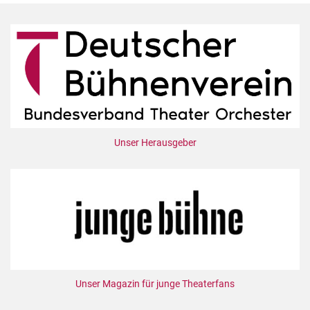
Unser Herausgeber
Unser Magazin für junge Theaterfans