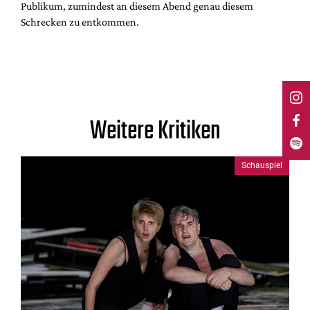
Publikum, zumindest an diesem Abend genau diesem
Schrecken zu entkommen.
Weitere Kritiken
Schauspiel