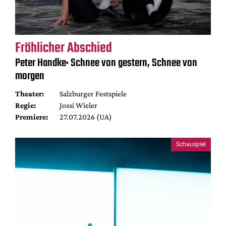
Fröhlicher Abschied
Peter Handke: Schnee von gestern, Schnee von
morgen
Theater:
Salzburger Festspiele
Regie:
Jossi Wieler
Premiere:
27.07.2026 (UA)
Schauspiel