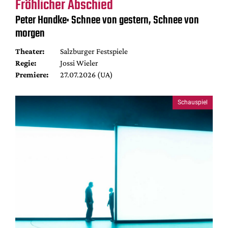
Fröhlicher Abschied
Peter Handke: Schnee von gestern, Schnee von
morgen
Theater:
Salzburger Festspiele
Regie:
Jossi Wieler
Premiere:
27.07.2026 (UA)
Schauspiel