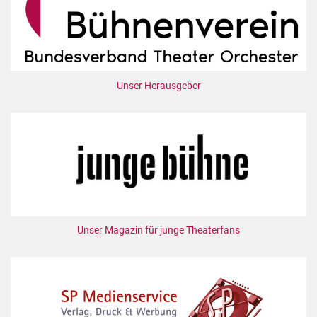
Unser Herausgeber
Unser Magazin für junge Theaterfans