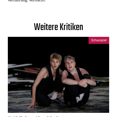
Weitere Kritiken
Schauspiel