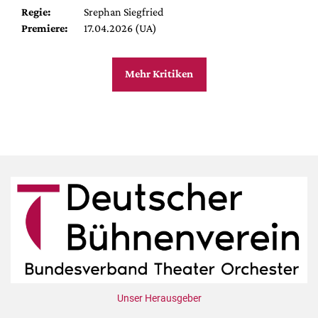
Regie:
Srephan Siegfried
Premiere:
17.04.2026 (UA)
Mehr Kritiken
Unser Herausgeber