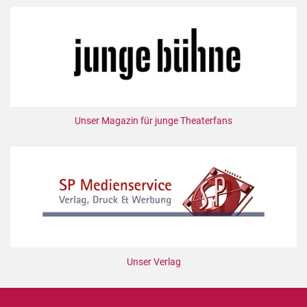
Unser Magazin für junge Theaterfans
Unser Verlag