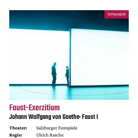
Schauspiel
Faust-Exerzitium
Johann Wolfgang von Goethe: Faust I
Theater:
Salzburger Festspiele
Regie:
Ulrich Rasche