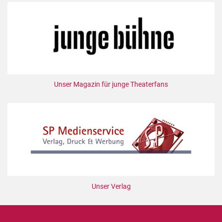
Unser Magazin für junge Theaterfans
Unser Verlag