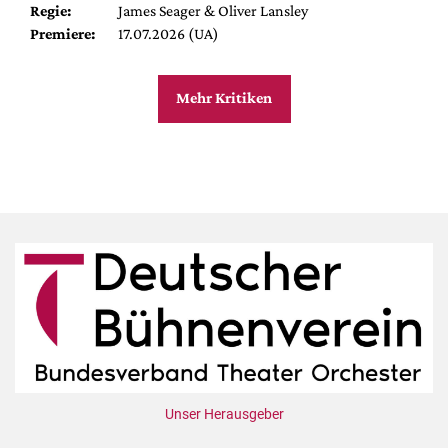
Regie:
James Seager & Oliver Lansley
Premiere:
17.07.2026 (UA)
Mehr Kritiken
Unser Herausgeber