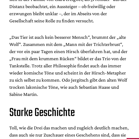
Distanz beobachtet, ein Aussteiger – ob freiwillig oder
erzwungen bleibt unklar –, der im Abseits von der
Gesellschaft seine Rolle zu finden versucht.
„Das Tier ist auch kein besserer Mensch“, brummt der „alte
Wolf“. Zusammen mit dem „Mann mit der Trichterbrust“,
der vor ein paar Tagen einen Hirsch überfahren hat, und der
„Frau mit dem krummen Rücken“ bildet er das Trio von der
Tankstelle. Trotz aller Philosophie findet auch das immer
wieder komische Töne und scheint in der Hirsch-Metapher
zu sich selbst zu kommen. Odo Jergitsch gibt den alten Wolf
trocken lakonische Töne, wie auch Sebastian Haase und
Sabine Martin.
Starke Geschichte
Toll, wie die Drei das machen und zugleich deutlich machen,
dass auch sie nur Zuschauer eines Geschehens sind, dass sie