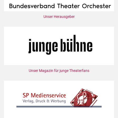
Unser Herausgeber
Unser Magazin für junge Theaterfans