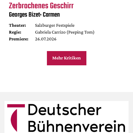
Zerbrochenes Geschirr
Georges Bizet: Carmen
Theater:
Salzburger Festspiele
Regie:
Gabriela Carrizo (Peeping Tom)
Premiere:
26.07.2026
Mehr Kritiken