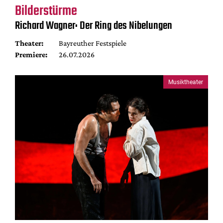
Bilderstürme
Richard Wagner: Der Ring des Nibelungen
Theater:
Bayreuther Festspiele
Premiere:
26.07.2026
Musiktheater