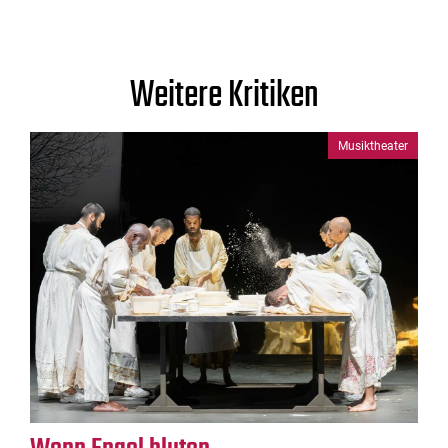
Weitere Kritiken
Musiktheater