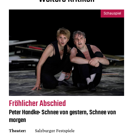
Schauspiel
Fröhlicher Abschied
Peter Handke: Schnee von gestern, Schnee von
morgen
Theater:
Salzburger Festspiele