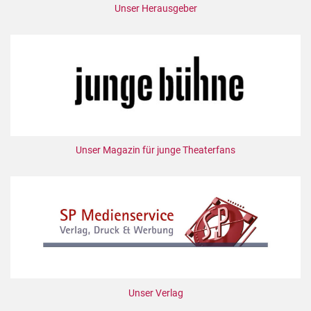
Unser Herausgeber
Unser Magazin für junge Theaterfans
Unser Verlag