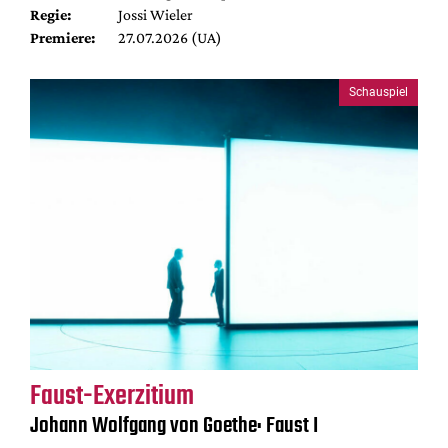
Regie:
Jossi Wieler
Premiere:
27.07.2026 (UA)
Schauspiel
Faust-Exerzitium
Johann Wolfgang von Goethe: Faust I