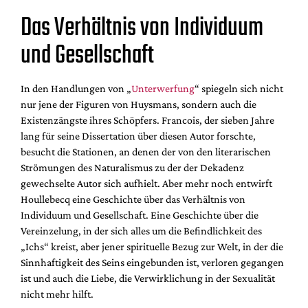
Das Verhältnis von Individuum
und Gesellschaft
In den Handlungen von „
Unterwerfung
“ spiegeln sich nicht
nur jene der Figuren von Huysmans, sondern auch die
Existenzängste ihres Schöpfers. Francois, der sieben Jahre
lang für seine Dissertation über diesen Autor forschte,
besucht die Stationen, an denen der von den literarischen
Strömungen des Naturalismus zu der der Dekadenz
gewechselte Autor sich aufhielt. Aber mehr noch entwirft
Houllebecq eine Geschichte über das Verhältnis von
Individuum und Gesellschaft. Eine Geschichte über die
Vereinzelung, in der sich alles um die Befindlichkeit des
„Ichs“ kreist, aber jener spirituelle Bezug zur Welt, in der die
Sinnhaftigkeit des Seins eingebunden ist, verloren gegangen
ist und auch die Liebe, die Verwirklichung in der Sexualität
nicht mehr hilft.