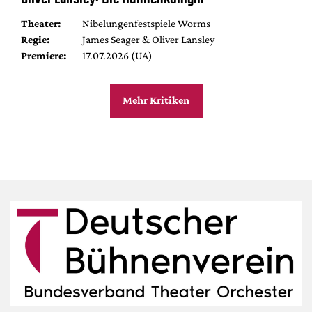
Theater:
Nibelungenfestspiele Worms
Regie:
James Seager & Oliver Lansley
Premiere:
17.07.2026 (UA)
Mehr Kritiken