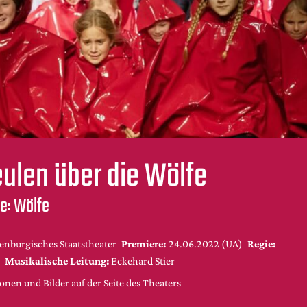
ulen über die Wölfe
e: Wölfe
enburgisches Staatstheater
Premiere:
24.06.2022 (UA)
Regie:
Musikalische Leitung:
Eckehard Stier
nen und Bilder auf der Seite des Theaters