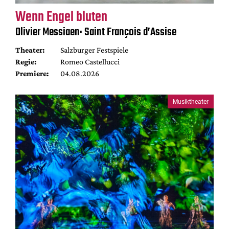
Wenn Engel bluten
Olivier Messiaen: Saint François d’Assise
Theater:
Salzburger Festspiele
Regie:
Romeo Castellucci
Premiere:
04.08.2026
Musiktheater