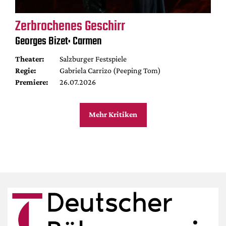
Zerbrochenes Geschirr
Georges Bizet: Carmen
Theater:
Salzburger Festspiele
Regie:
Gabriela Carrizo (Peeping Tom)
Premiere:
26.07.2026
Mehr Kritiken