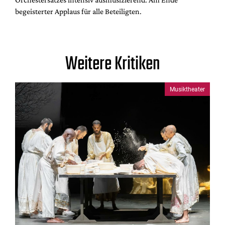
begeisterter Applaus für alle Beteiligten.
Weitere Kritiken
Musiktheater