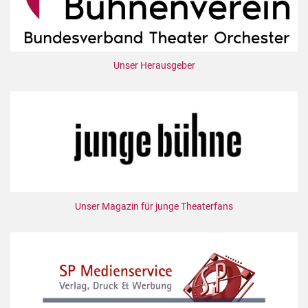
Unser Herausgeber
Unser Magazin für junge Theaterfans