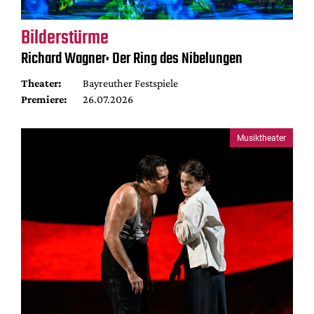
Bilderstürme
Richard Wagner: Der Ring des Nibelungen
Theater:
Bayreuther Festspiele
Premiere:
26.07.2026
Musiktheater