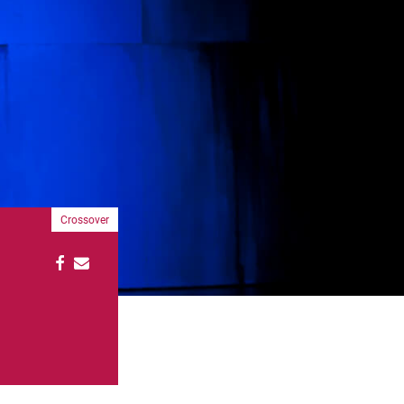
Crossover