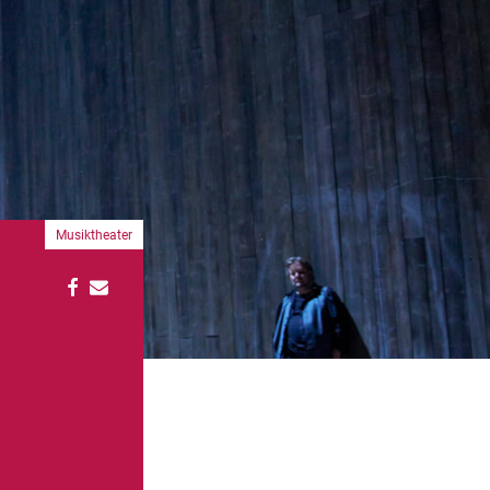
Musiktheater