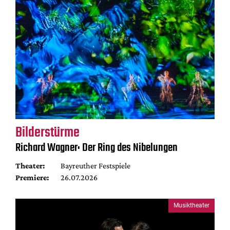
Bilderstürme
Richard Wagner: Der Ring des Nibelungen
Theater:
Bayreuther Festspiele
Premiere:
26.07.2026
Musiktheater