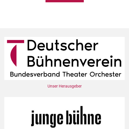
Unser Herausgeber