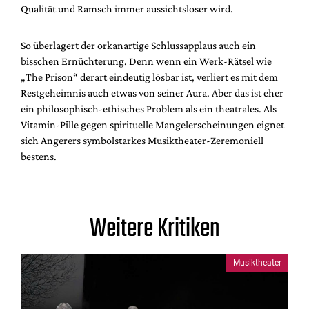
Qualität und Ramsch immer aussichtsloser wird.
So überlagert der orkanartige Schlussapplaus auch ein
bisschen Ernüchterung. Denn wenn ein Werk-Rätsel wie
„The Prison“ derart eindeutig lösbar ist, verliert es mit dem
Restgeheimnis auch etwas von seiner Aura. Aber das ist eher
ein philosophisch-ethisches Problem als ein theatrales. Als
Vitamin-Pille gegen spirituelle Mangelerscheinungen eignet
sich Angerers symbolstarkes Musiktheater-Zeremoniell
bestens.
Weitere Kritiken
Musiktheater