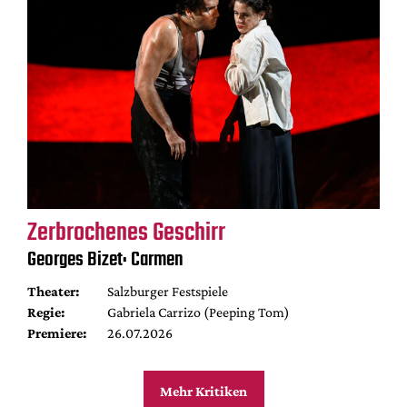
Zerbrochenes Geschirr
Georges Bizet: Carmen
Theater:
Salzburger Festspiele
Regie:
Gabriela Carrizo (Peeping Tom)
Premiere:
26.07.2026
Mehr Kritiken