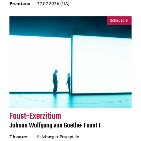
Premiere:
27.07.2026 (UA)
Schauspiel
Faust-Exerzitium
Johann Wolfgang von Goethe: Faust I
Theater:
Salzburger Festspiele