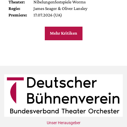
Theater:
Nibelungenfestspiele Worms
Regie:
James Seager & Oliver Lansley
Premiere:
17.07.2026 (UA)
Mehr Kritiken
Unser Herausgeber