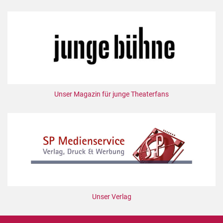
Unser Magazin für junge Theaterfans
Unser Verlag